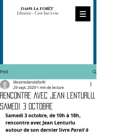
dans la forêt
Librairie - Cave bar à vin
Post
librairiedanslaforêt
29 sept. 2020
1 min de lecture
Rencontre avec Jean lenturlu,
samedi 3 octobre
Samedi 3 octobre, de 10h à 18h, 
rencontre avec Jean Lenturlu 
autour de son dernier livre 
Pareil à 