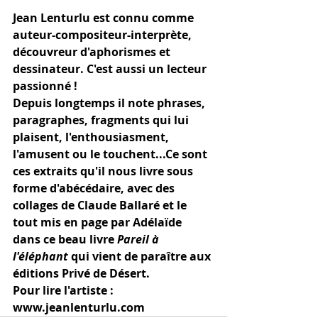
Jean Lenturlu est connu comme 
auteur-compositeur-interprète, 
découvreur d'aphorismes et 
dessinateur. C'est aussi un lecteur 
passionné !
Depuis longtemps il note phrases, 
paragraphes, fragments qui lui 
plaisent, l'enthousiasment, 
l'amusent ou le touchent...Ce sont 
ces extraits qu'il nous livre sous 
forme d'abécédaire, avec des 
collages de Claude Ballaré et le 
tout mis en page par Adélaïde 
dans ce beau livre 
Pareil à 
l'éléphant
 qui vient de paraître aux 
éditions Privé de Désert.
Pour lire l'artiste : 
www.jeanlenturlu.com