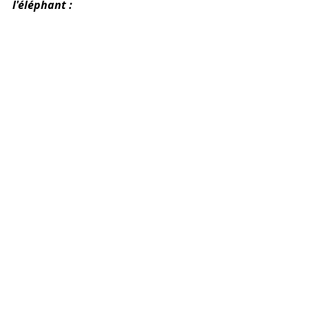
l'éléphant :