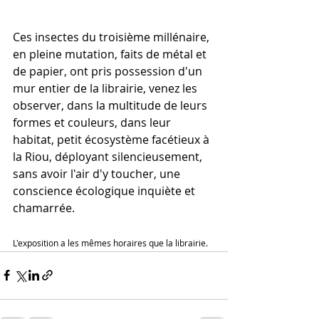
Ces insectes du troisième millénaire, 
en pleine mutation, faits de métal et 
de papier, ont pris possession d'un 
mur entier de la librairie, venez les 
observer, dans la multitude de leurs 
formes et couleurs, dans leur 
habitat, petit écosystème facétieux à 
la Riou, déployant silencieusement, 
sans avoir l'air d'y toucher, une 
conscience écologique inquiète et 
chamarrée.
L'exposition a les mêmes horaires que la librairie.