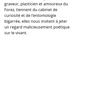
graveur, plasticien et amoureux du 
Forez, tiennent du cabinet de 
curiosité et de l'entomologie 
bigarrée, elles nous invitent à jeter 
un regard malicieusement poétique 
sur le vivant.