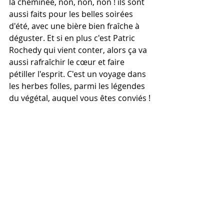
la cheminée, non, non, non ! ils sont 
aussi faits pour les belles soirées 
d'été, avec une bière bien fraîche à 
déguster. Et si en plus c'est Patric 
Rochedy qui vient conter, alors ça va 
aussi rafraîchir le cœur et faire 
pétiller l'esprit. C'est un voyage dans 
les herbes folles, parmi les légendes 
du végétal, auquel vous êtes conviés !