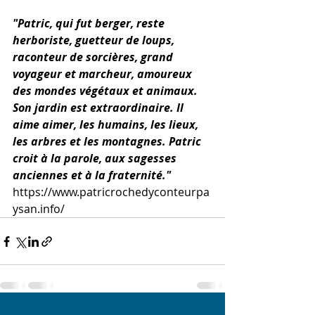
"Patric, qui fut berger, reste 
herboriste, guetteur de loups, 
raconteur de sorcières, grand 
voyageur et marcheur, amoureux 
des mondes végétaux et animaux. 
Son jardin est extraordinaire. Il 
aime aimer, les humains, les lieux, 
les arbres et les montagnes. Patric 
croit à la parole, aux sagesses 
anciennes et à la fraternité." 
https://www.patricrochedyconteurpa
ysan.info/