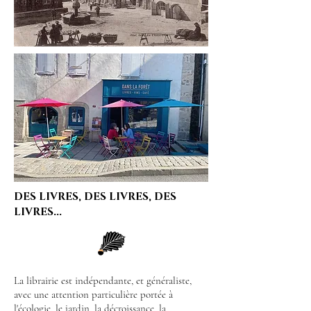
DES LIVRES, DES LIVRES, DES
LIVRES...
La librairie est indépendante, et généraliste,
avec une attention particulière portée à
l'écologie, le jardin, la décroissance, la