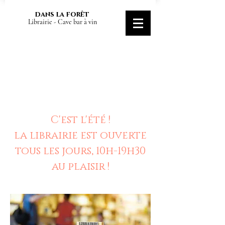
dans la forêt
Librairie - Cave bar à vin
C'est l'été !
la librairie est ouverte
tous les jours, 10h-19h30
au plaisir !